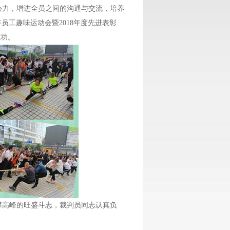
心力，增进全员之间的沟通与交流，培养
年员工趣味运动会暨
2018
年度先进表彰
成功。
攀高峰的旺盛斗志，裁判员同志认真负