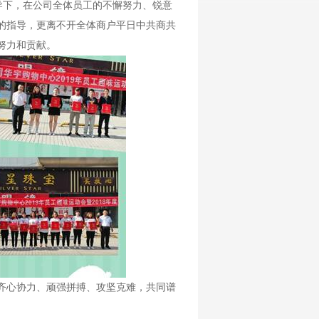
导下，在公司全体员工的不懈努力、锐意
的指导，更离不开全体商户平日中共商共
努力和贡献。
齐心协力、顽强拼搏、攻坚克难，共同谱