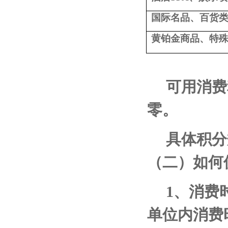
国际名品、百货
黄铂金商品、特
可用消费
零。
具体积分
（二）如何
1
、消费
单位内消费