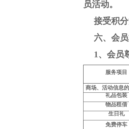
员活动。
接受积分
六、会员
1
、会员
服务项目
商场、活动信息
礼品包装
物品租借
生日礼
免费停车