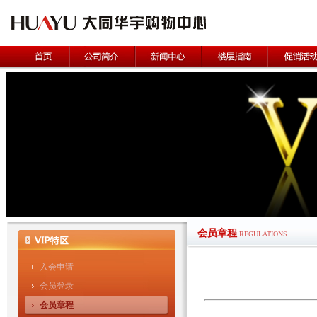
会员章程
REGULATIONS
入会申请
会员登录
会员章程