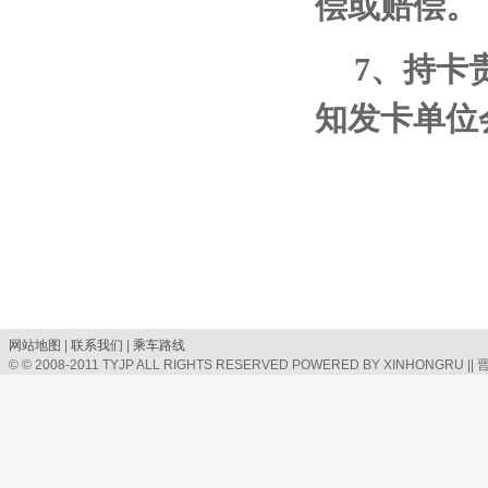
偿或赔偿。
7
、持卡
知发卡单位
网站地图
|
联系我们
|
乘车路线
© © 2008-2011 TYJP ALL RIGHTS RESERVED POWERED BY XINHONGRU ||