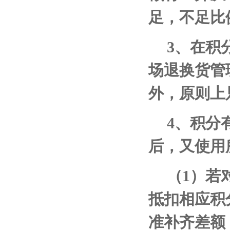
足，不足比
3
、在积
场退换货管
外，原则上
4
、积分
后，又使用
（
1
）若
抵扣相应积
准补齐差额