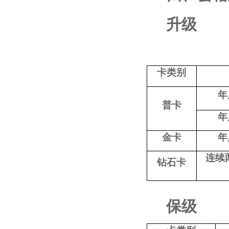
升级
卡类别
年
普卡
年
金卡
年
连续
钻石卡
保级