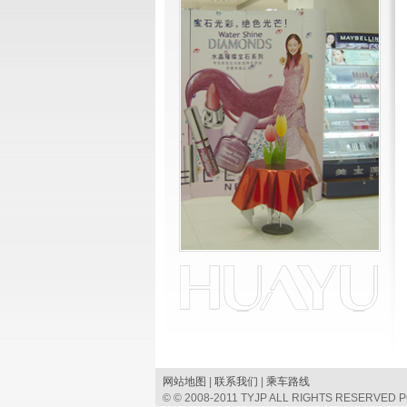
w
网站地图
|
联系我们
|
乘车路线
© © 2008-2011 TYJP ALL RIGHTS RESERVED