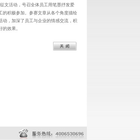
的征文活动，号召全体员工用笔墨抒发爱
工的积极参加。参赛文章从各个角度描绘
活动，加深了员工与企业的情感交流，积
好的效果。