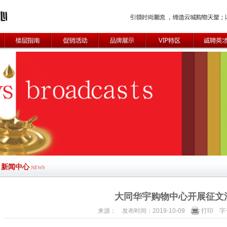
新闻中心
NEWS
大同华宇购物中心开展征文
来源： 发布时间：2019-10-09
打印
字