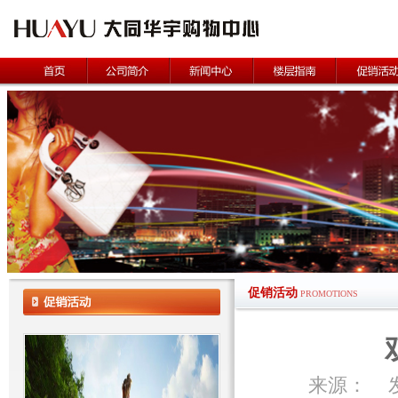
促销活动
PROMOTIONS
来源： 发