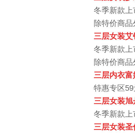
冬季新款上
除特价商品
三层女装艾
冬季新款上
除特价商品
三层内衣富
特惠专区59
三层女装旭
冬季新款上
三层女装圣