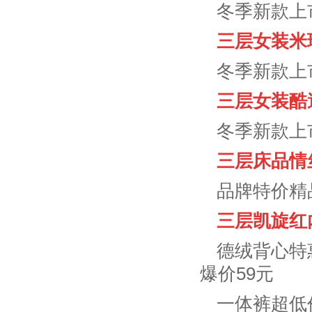
冬季新款上
三层女装米
冬季新款上市
三层女装酷
冬季新款上
三层床品情
品牌特价精
三层凯旋红
德绒背心特惠
爆价59元
一体裤超低价