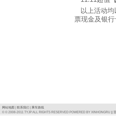
以上活动均
票现金及银行
网站地图
|
联系我们
|
乘车路线
© © 2008-2011 TYJP ALL RIGHTS RESERVED POWERED BY XINHONGRU ||