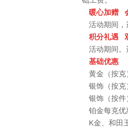
础工费。
暖心加赠 
活动期间，
积分礼遇 
活动期间。
基础优惠
黄金（按克
银饰（按克
银饰（按件
铂金每克优
K金、和田