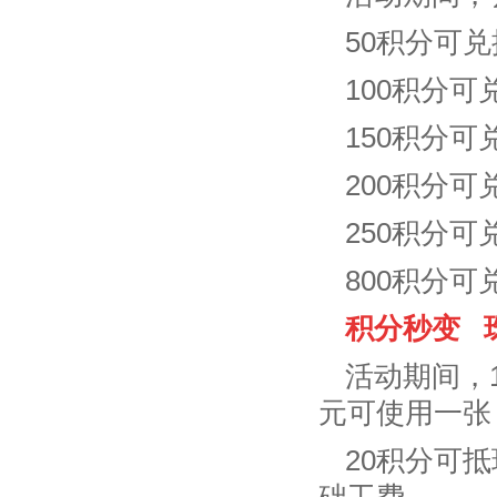
50积分可
100积分
150积分可
200积分
250积分
800积分
积分秒变 
活动期间，1
元可使用一张
20积分可抵