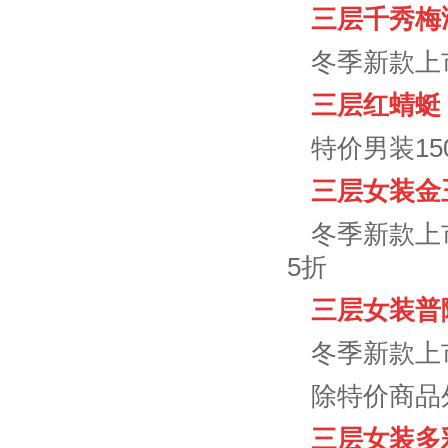
三层千秀梅
冬季新款上
三层红蜻
蜓
特价男装15
三层女装金
冬季新款上
5折
三层女装普
冬季新款上
除特价商品外
三层女装多